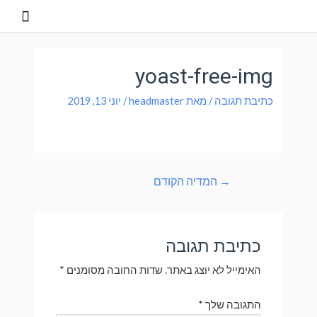
yoast-free-img
כתיבת תגובה
/ מאת
headmaster
/
יוני 13, 2019
→
המדיה הקודם
כתיבת תגובה
האימייל לא יוצג באתר.
שדות החובה מסומנים
*
התגובה שלך
*