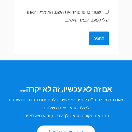
שמור בדפדפן זה את השם, האימייל והאתר
שלי לפעם הבאה שאגיב.
אם זה לא עכשיו, זה לא יקרה...
מאות תלמידי ביה״ס לספריי ממשיכים להתפתח בהדרכתו של רוני
לשלב הבא ביצירה שלהם.
בחר את הקורס הבא שלך עכשיו, ובוא נצא לצייר!
רוני, בוא נצא לצייר!