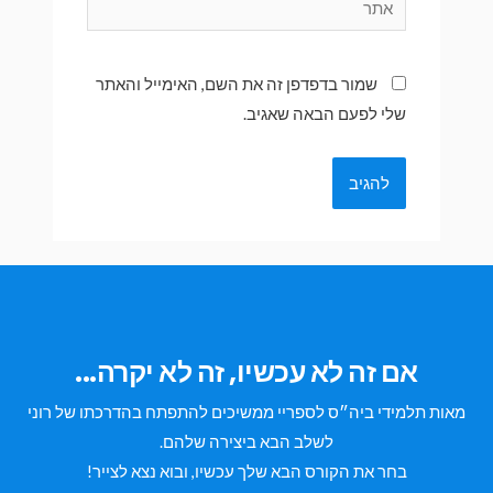
שמור בדפדפן זה את השם, האימייל והאתר
שלי לפעם הבאה שאגיב.
אם זה לא עכשיו, זה לא יקרה...
מאות תלמידי ביה״ס לספריי ממשיכים להתפתח בהדרכתו של רוני
לשלב הבא ביצירה שלהם.
בחר את הקורס הבא שלך עכשיו, ובוא נצא לצייר!