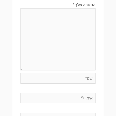
התגובה שלך
*