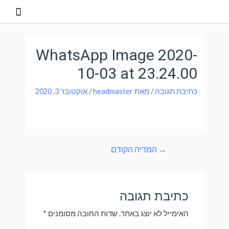
WhatsApp Image 2020-
10-03 at 23.24.00
כתיבת תגובה
/ מאת
headmaster
/
אוקטובר 3, 2020
→
המדיה הקודם
כתיבת תגובה
האימייל לא יוצג באתר.
שדות החובה מסומנים
*