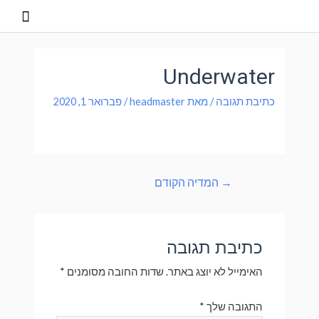
Underwater
כתיבת תגובה
/ מאת
headmaster
/
פברואר 1, 2020
→
המדיה הקודם
כתיבת תגובה
האימייל לא יוצג באתר.
שדות החובה מסומנים
*
התגובה שלך
*