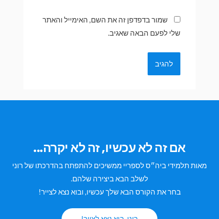
שמור בדפדפן זה את השם, האימייל והאתר
שלי לפעם הבאה שאגיב.
אם זה לא עכשיו, זה לא יקרה...
מאות תלמידי ביה״ס לספריי ממשיכים להתפתח בהדרכתו של רוני
לשלב הבא ביצירה שלהם.
בחר את הקורס הבא שלך עכשיו, ובוא נצא לצייר!
רוני, בוא נצא לצייר!