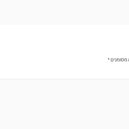
 מסומנים
*