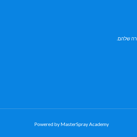
רה שלהם.
Powered by MasterSpray Academy