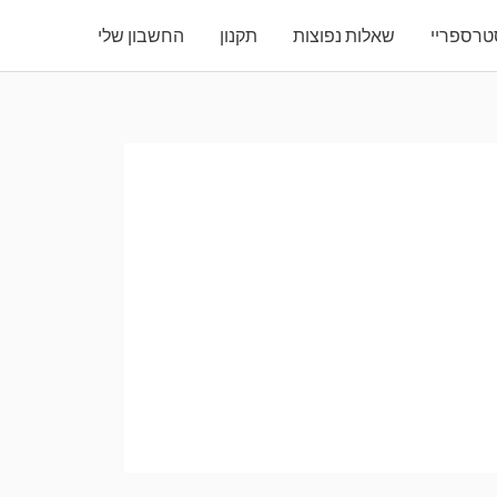
רספריי
שאלות נפוצות
תקנון
החשבון שלי