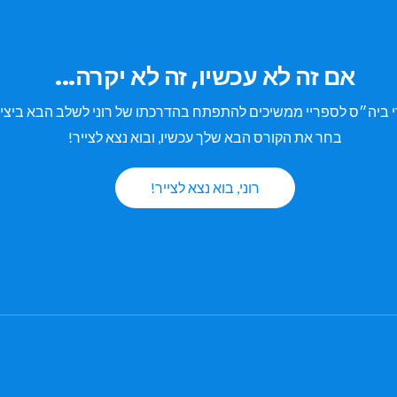
אם זה לא עכשיו, זה לא יקרה...
 ביה״ס לספריי ממשיכים להתפתח בהדרכתו של רוני לשלב הבא ביצי
בחר את הקורס הבא שלך עכשיו, ובוא נצא לצייר!
רוני, בוא נצא לצייר!