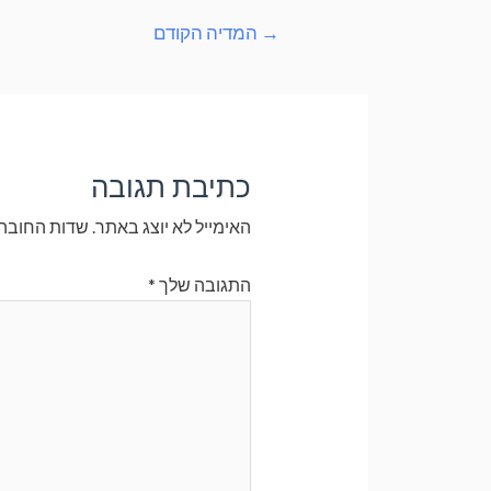
→
המדיה הקודם
כתיבת תגובה
האימייל לא יוצג באתר.
שדות החובה
התגובה שלך
*