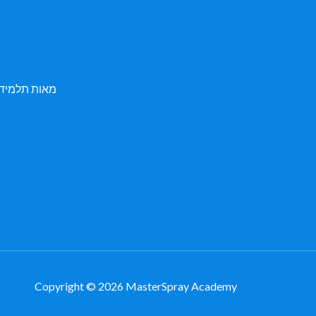
מאות תלמידי
Copyright © 2026 MasterSpray Academy