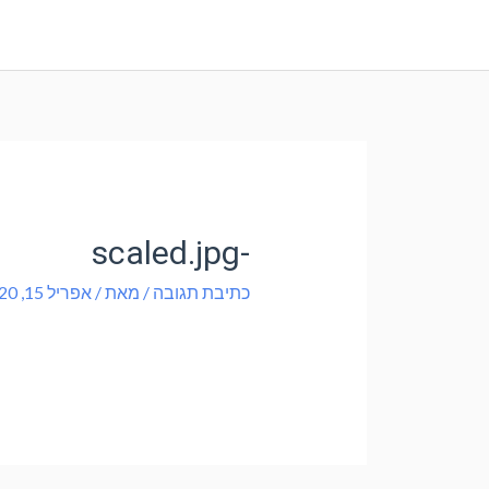
-scaled.jpg
כתיבת תגובה
/ מאת
/
אפריל 15, 2020