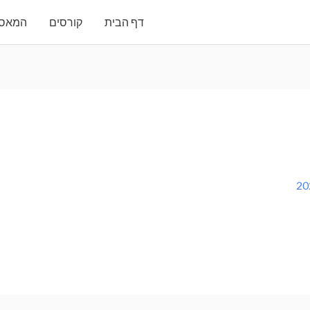
דף הבית
קורסים
המאסט