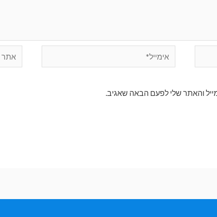
ייל והאתר שלי לפעם הבאה שאגיב.