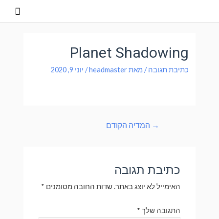
Planet Shadowing
כתיבת תגובה
/ מאת
headmaster
/
יוני 9, 2020
→
המדיה הקודם
כתיבת תגובה
האימייל לא יוצג באתר.
שדות החובה מסומנים
*
התגובה שלך
*