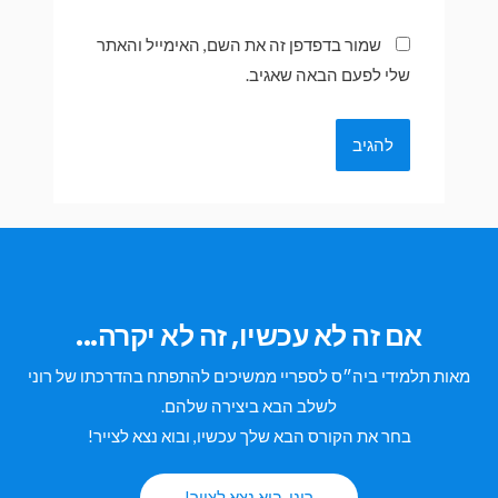
שמור בדפדפן זה את השם, האימייל והאתר
שלי לפעם הבאה שאגיב.
אם זה לא עכשיו, זה לא יקרה...
מאות תלמידי ביה״ס לספריי ממשיכים להתפתח בהדרכתו של רוני
לשלב הבא ביצירה שלהם.
בחר את הקורס הבא שלך עכשיו, ובוא נצא לצייר!
רוני, בוא נצא לצייר!