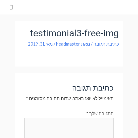
testimonial3-free-img
כתיבת תגובה
/ מאת
headmaster
/
מאי 31, 2019
כתיבת תגובה
האימייל לא יוצג באתר.
שדות החובה מסומנים
*
התגובה שלך
*