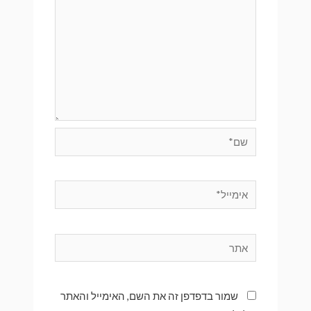
שמור בדפדפן זה את השם, האימייל והאתר