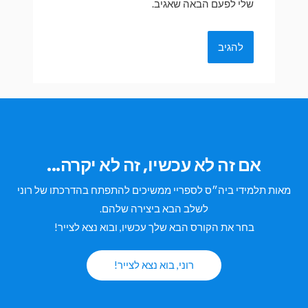
שלי לפעם הבאה שאגיב.
אם זה לא עכשיו, זה לא יקרה...
מאות תלמידי ביה״ס לספריי ממשיכים להתפתח בהדרכתו של רוני
לשלב הבא ביצירה שלהם.
בחר את הקורס הבא שלך עכשיו, ובוא נצא לצייר!
רוני, בוא נצא לצייר!