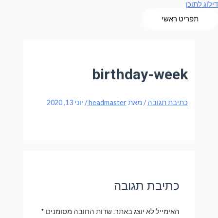
דילוג לתוכן
תפריט ראשי
birthday-week
כתיבת תגובה
/ מאת
headmaster
/
יוני 13, 2020
כתיבת תגובה
האימייל לא יוצג באתר.
שדות החובה מסומנים
*