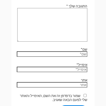
התגובה שלך
*
שם*
אימייל*
אתר
שמור בדפדפן זה את השם, האימייל והאתר
שלי לפעם הבאה שאגיב.