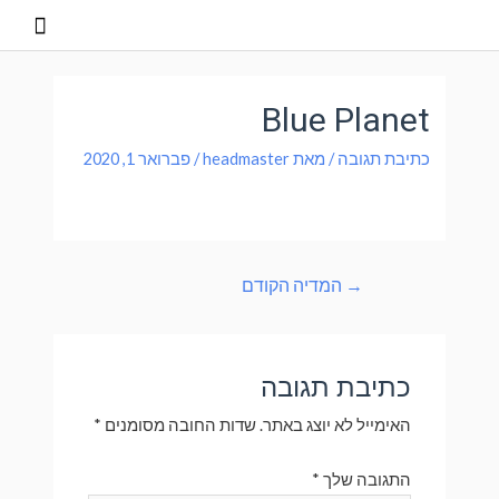
Blue Planet
כתיבת תגובה
/ מאת
headmaster
/
פברואר 1, 2020
→
המדיה הקודם
כתיבת תגובה
האימייל לא יוצג באתר.
שדות החובה מסומנים
*
התגובה שלך
*