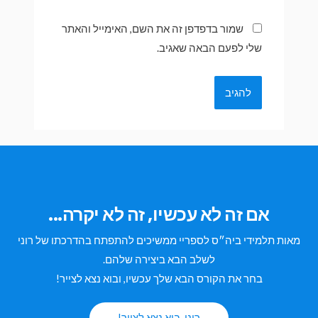
שמור בדפדפן זה את השם, האימייל והאתר
שלי לפעם הבאה שאגיב.
אם זה לא עכשיו, זה לא יקרה...
מאות תלמידי ביה״ס לספריי ממשיכים להתפתח בהדרכתו של רוני
לשלב הבא ביצירה שלהם.
בחר את הקורס הבא שלך עכשיו, ובוא נצא לצייר!
רוני, בוא נצא לצייר!