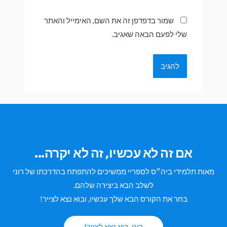
שמור בדפדפן זה את השם, האימייל והאתר
שלי לפעם הבאה שאגיב.
אם זה לא עכשיו, זה לא יקרה...
מאות תלמידי ביה״ס לספריי ממשיכים להתפתח בהדרכתו של רוני
לשלב הבא ביצירה שלהם.
בחר את הקורס הבא שלך עכשיו, ובוא נצא לצייר!
רוני, בוא נצא לצייר!