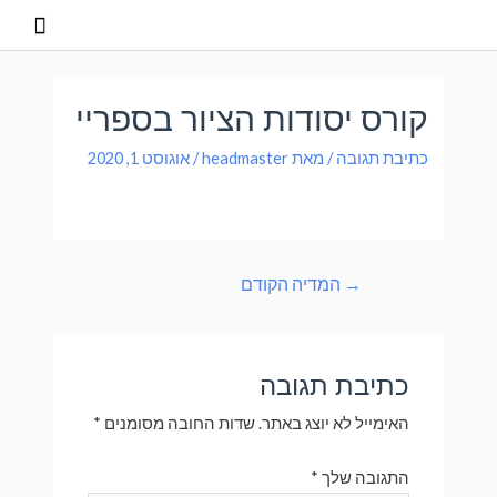
קורס יסודות הציור בספריי
כתיבת תגובה
/ מאת
headmaster
/
אוגוסט 1, 2020
→
המדיה הקודם
כתיבת תגובה
האימייל לא יוצג באתר.
שדות החובה מסומנים
*
התגובה שלך
*