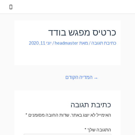
כרטיס מפגש בודד
כתיבת תגובה
/ מאת
headmaster
/
יוני 11, 2020
→
המדיה הקודם
כתיבת תגובה
האימייל לא יוצג באתר.
שדות החובה מסומנים
*
התגובה שלך
*