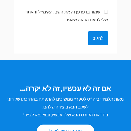
שמור בדפדפן זה את השם, האימייל והאתר
שלי לפעם הבאה שאגיב.
אם זה לא עכשיו, זה לא יקרה...
מאות תלמידי ביה״ס לספריי ממשיכים להתפתח בהדרכתו של רוני
לשלב הבא ביצירה שלהם.
בחר את הקורס הבא שלך עכשיו, ובוא נצא לצייר!
רוני, בוא נצא לצייר!