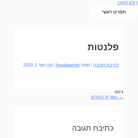
דילוג לתוכן
תפריט ראשי
פלנטות
כתיבת תגובה
/ מאת
headmaster
/
פברואר 1, 2020
ניווט
→
המדיה הקודם
כתיבת תגובה