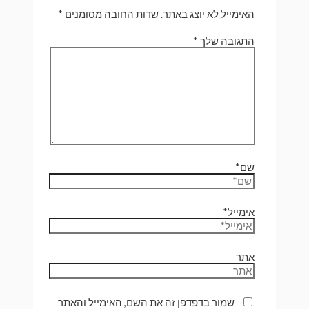
האימייל לא יוצג באתר.
שדות החובה מסומנים
*
התגובה שלך
*
שם*
אימייל*
אתר
שמור בדפדפן זה את השם, האימייל והאתר