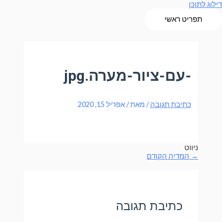
דילוג לתוכן
תפריט ראשי
-עם-ציור-מערה.jpg
כתיבת תגובה
/ מאת
/
אפריל 15, 2020
ניווט
→
המדיה הקודם
כתיבת תגובה