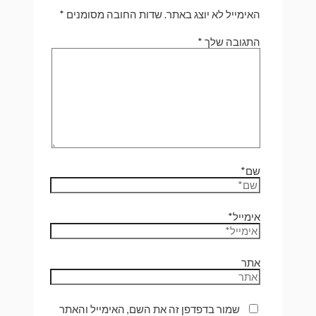
האימייל לא יוצג באתר.
שדות החובה מסומנים
*
התגובה שלך
*
שם*
אימייל*
אתר
שמור בדפדפן זה את השם, האימייל והאתר