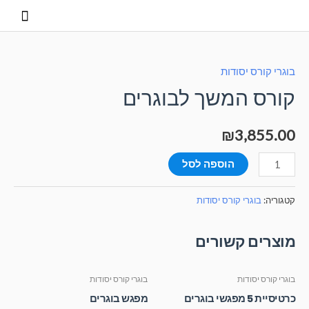
בוגרי קורס יסודות
קורס המשך לבוגרים
₪
3,855.00
הוספה לסל
קטגוריה:
בוגרי קורס יסודות
מוצרים קשורים
בוגרי קורס יסודות
בוגרי קורס יסודות
כרטיסיית 5 מפגשי בוגרים
מפגש בוגרים